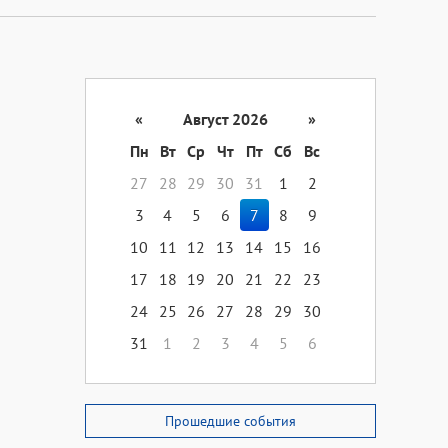
«
Август 2026
»
Пн
Вт
Ср
Чт
Пт
Сб
Вс
27
28
29
30
31
1
2
3
4
5
6
7
8
9
10
11
12
13
14
15
16
17
18
19
20
21
22
23
24
25
26
27
28
29
30
31
1
2
3
4
5
6
Прошедшие события