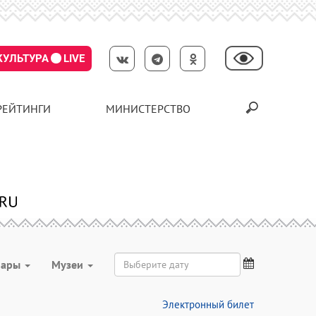
КУЛЬТУРА
LIVE
РЕЙТИНГИ
МИНИСТЕРСТВО
нары
Музеи
Электронный билет