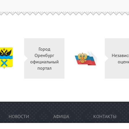
Город
Оренбург
Независ
официальный
оцен
портал
НОВОСТИ
АФИША
КОНТАКТЫ