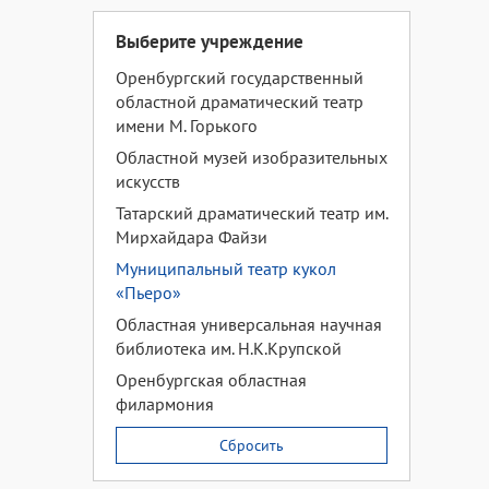
Выберите учреждение
Оренбургский государственный
областной драматический театр
имени М. Горького
Областной музей изобразительных
искусств
Татарский драматический театр им.
Мирхайдара Файзи
Муниципальный театр кукол
«Пьеро»
Областная универсальная научная
библиотека им. Н.К.Крупской
Оренбургская областная
филармония
Сбросить