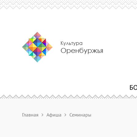
Культура
Оренбуржья
Главная
Афиша
Семинары