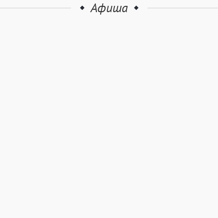
Афиша