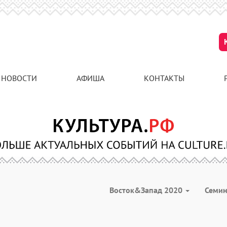
НОВОСТИ
АФИША
КОНТАКТЫ
Восток&Запад 2020
Семи