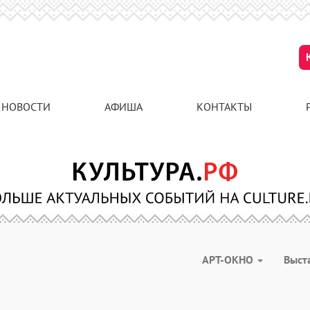
НОВОСТИ
АФИША
КОНТАКТЫ
АРТ-ОКНО
Выст