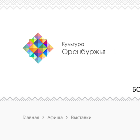
Культура
Оренбуржья
Главная
Афиша
Выставки