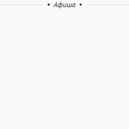
Афиша