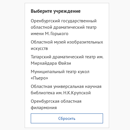
Выберите учреждение
Оренбургский государственный
областной драматический театр
имени М. Горького
Областной музей изобразительных
искусств
Татарский драматический театр им.
Мирхайдара Файзи
Муниципальный театр кукол
«Пьеро»
Областная универсальная научная
библиотека им. Н.К.Крупской
Оренбургская областная
филармония
Сбросить