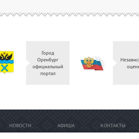
Город
Оренбург
Независ
официальный
оцен
портал
НОВОСТИ
АФИША
КОНТАКТЫ