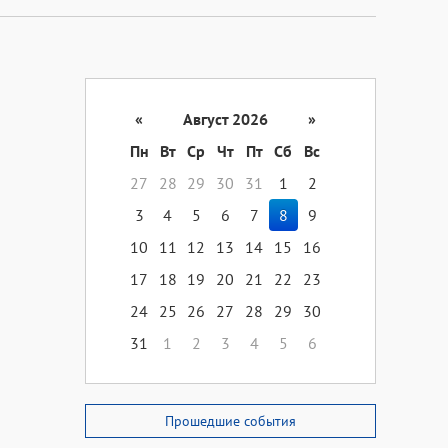
«
Август 2026
»
Пн
Вт
Ср
Чт
Пт
Сб
Вс
27
28
29
30
31
1
2
3
4
5
6
7
8
9
10
11
12
13
14
15
16
17
18
19
20
21
22
23
24
25
26
27
28
29
30
31
1
2
3
4
5
6
Прошедшие события