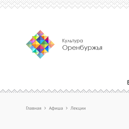
Культура
Оренбуржья
Главная
Афиша
Лекции