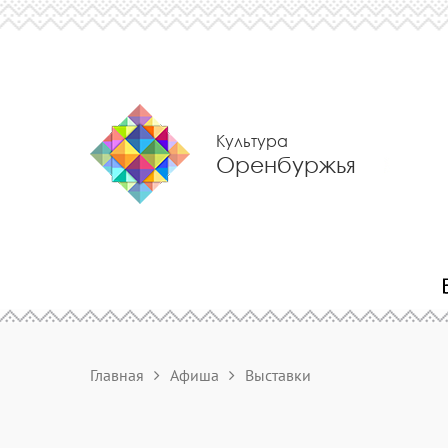
Культура
Оренбуржья
Главная
Афиша
Выставки