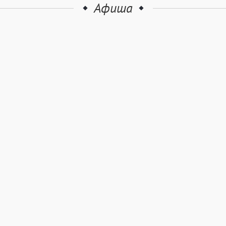
Афиша