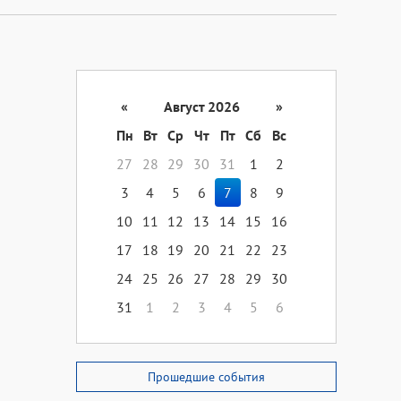
«
Август 2026
»
Пн
Вт
Ср
Чт
Пт
Сб
Вс
27
28
29
30
31
1
2
3
4
5
6
7
8
9
10
11
12
13
14
15
16
17
18
19
20
21
22
23
24
25
26
27
28
29
30
31
1
2
3
4
5
6
Прошедшие события