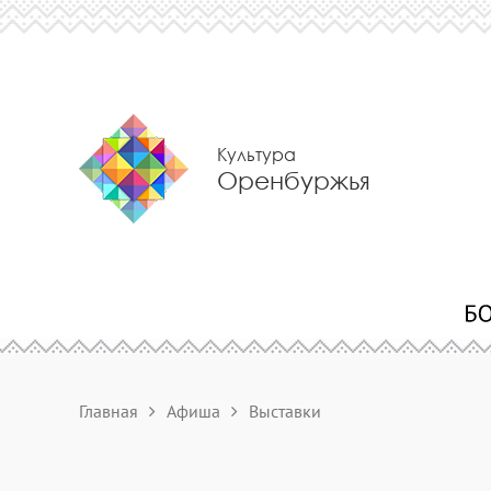
Культура
Оренбуржья
Главная
Афиша
Выставки