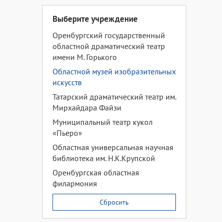
Выберите учреждение
Оренбургский государственный
областной драматический театр
имени М. Горького
Областной музей изобразительных
искусств
Татарский драматический театр им.
Мирхайдара Файзи
Муниципальный театр кукол
«Пьеро»
Областная универсальная научная
библиотека им. Н.К.Крупской
Оренбургская областная
филармония
Сбросить