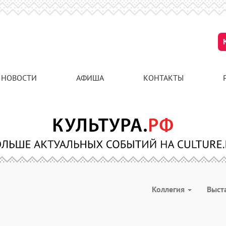
НОВОСТИ
АФИША
КОНТАКТЫ
Коллегия
Выст