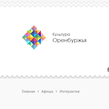
Культура
Оренбуржья
Главная
Афиша
Интерактив