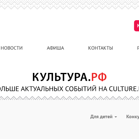
НОВОСТИ
АФИША
КОНТАКТЫ
Для детей
Конк