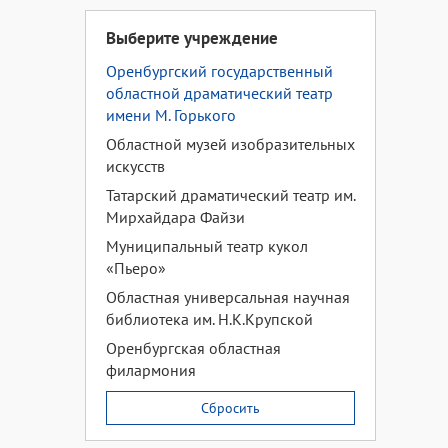
Выберите учреждение
Оренбургский государственный
областной драматический театр
имени М. Горького
Областной музей изобразительных
искусств
Татарский драматический театр им.
Мирхайдара Файзи
Муниципальный театр кукол
«Пьеро»
Областная универсальная научная
библиотека им. Н.К.Крупской
Оренбургская областная
филармония
Сбросить