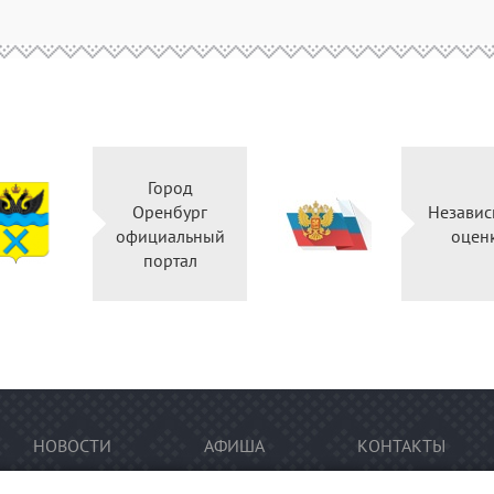
Город
Оренбург
Независ
официальный
оцен
портал
НОВОСТИ
АФИША
КОНТАКТЫ