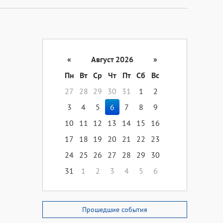
«
Август 2026
»
Пн
Вт
Ср
Чт
Пт
Сб
Вс
27
28
29
30
31
1
2
3
4
5
6
7
8
9
10
11
12
13
14
15
16
17
18
19
20
21
22
23
24
25
26
27
28
29
30
31
1
2
3
4
5
6
Прошедшие события