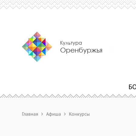
Культура
Оренбуржья
Главная
Афиша
Конкурсы