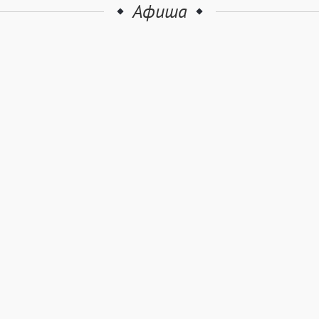
Афиша