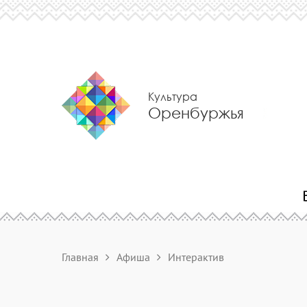
Культура
Оренбуржья
Главная
Афиша
Интерактив