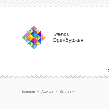
Культура
Оренбуржья
Главная
Афиша
Выставки