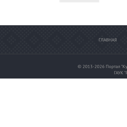
ГЛАВНАЯ
© 2013-2026 Портал "Ку
ГАУК "