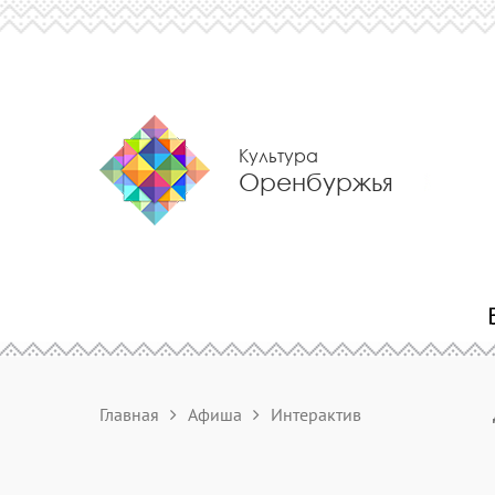
Культура
Оренбуржья
Главная
Афиша
Интерактив