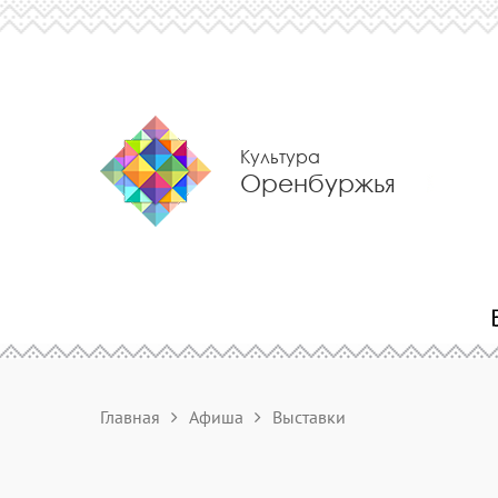
Культура
Оренбуржья
Главная
Афиша
Выставки