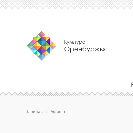
Культура
Оренбуржья
Главная
Афиша