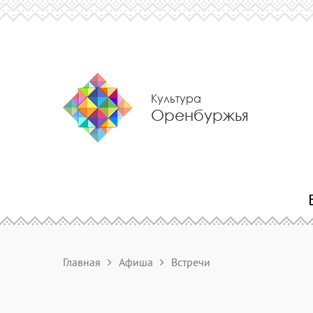
Культура
Оренбуржья
Главная
Афиша
Встречи