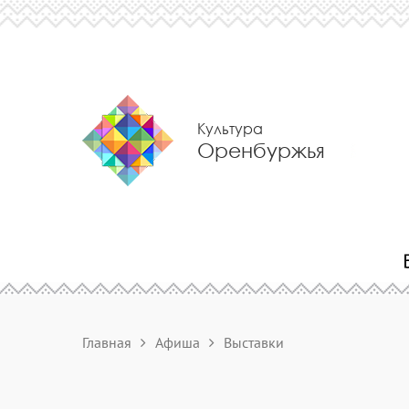
Культура
Оренбуржья
Главная
Афиша
Выставки