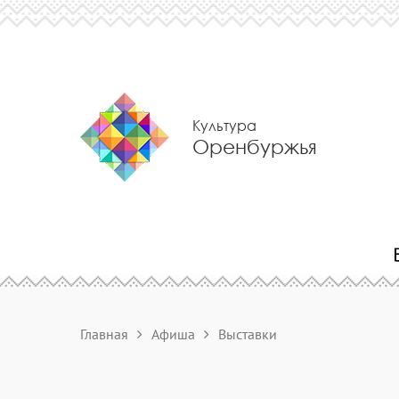
Культура
Оренбуржья
Главная
Афиша
Выставки