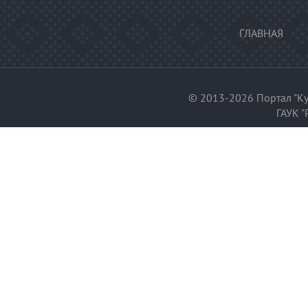
ГЛАВНАЯ
© 2013-2026 Портал "Ку
ГАУК "