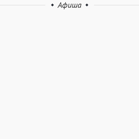
Афиша