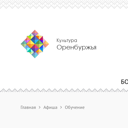
Культура
Оренбуржья
Главная
Афиша
Обучение