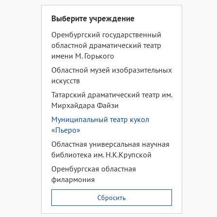
Выберите учреждение
Оренбургский государственный
областной драматический театр
имени М. Горького
Областной музей изобразительных
искусств
Татарский драматический театр им.
Мирхайдара Файзи
Муниципальный театр кукол
«Пьеро»
Областная универсальная научная
библиотека им. Н.К.Крупской
Оренбургская областная
филармония
Сбросить