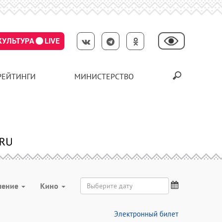
КУЛЬТУРА
LIVE
РЕЙТИНГИ
МИНИСТЕРСТВО
чение
Кино
Электронный билет