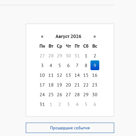
«
Август 2026
»
Пн
Вт
Ср
Чт
Пт
Сб
Вс
27
28
29
30
31
1
2
3
4
5
6
7
8
9
10
11
12
13
14
15
16
17
18
19
20
21
22
23
24
25
26
27
28
29
30
31
1
2
3
4
5
6
Прошедшие события