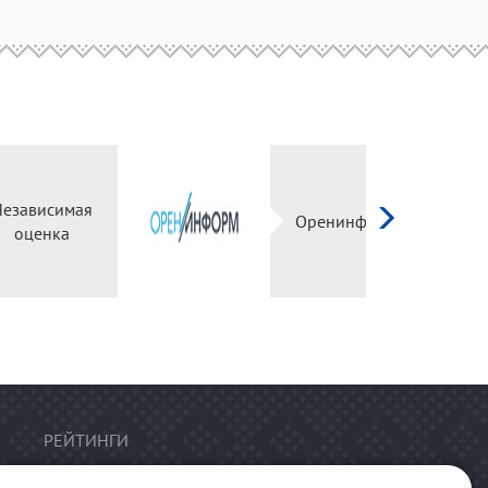
Независимая
оценка
РЕЙТИНГИ