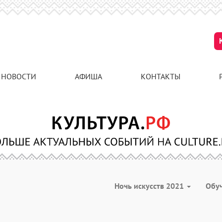
НОВОСТИ
АФИША
КОНТАКТЫ
Ночь искусств 2021
Обу