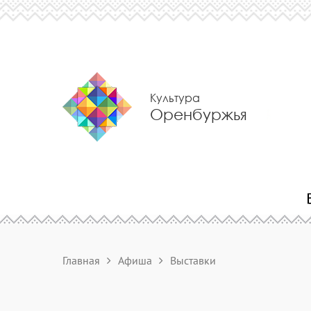
Культура
Оренбуржья
Главная
Афиша
Выставки