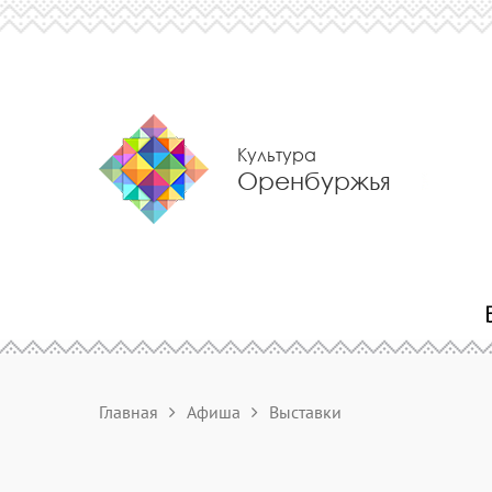
Культура
Оренбуржья
Главная
Афиша
Выставки