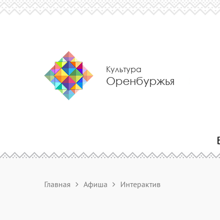
Культура
Оренбуржья
Главная
Афиша
Интерактив