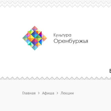
Культура
Оренбуржья
Главная
Афиша
Лекции