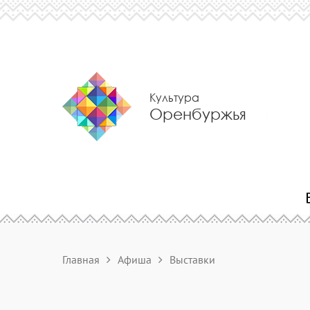
Культура
Оренбуржья
Главная
Афиша
Выставки