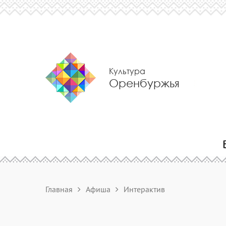
Культура
Оренбуржья
Главная
Афиша
Интерактив