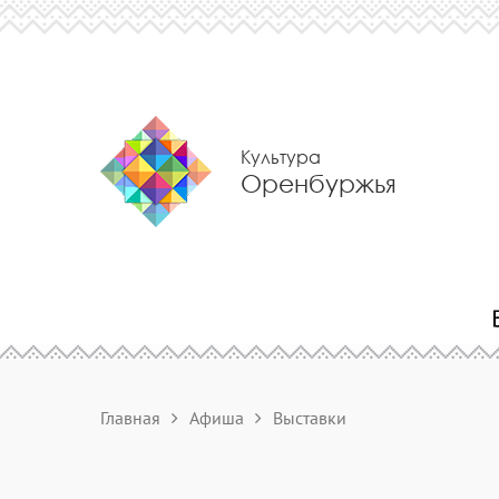
Культура
Оренбуржья
Главная
Афиша
Выставки