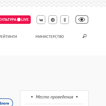
КУЛЬТУРА
LIVE
РЕЙТИНГИ
МИНИСТЕРСТВО
Место проведения
Блоге