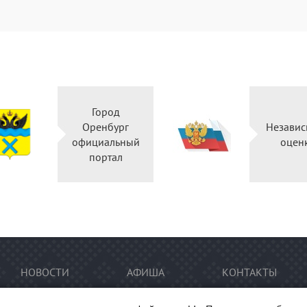
Город
Оренбург
Независ
официальный
оцен
портал
НОВОСТИ
АФИША
КОНТАКТЫ