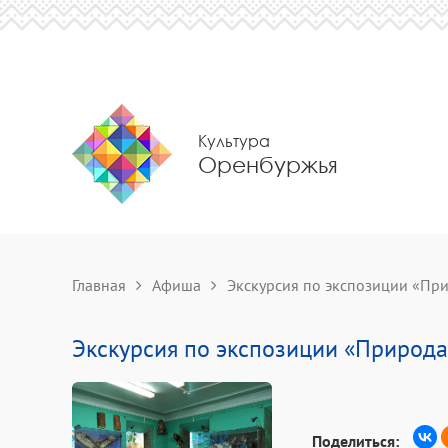
Культура
Оренбуржья
Главная
Афиша
Экскурсия по экспозиции «Пр
Экскурсия по экспозиции «Природа
Поделиться: