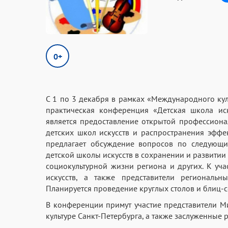
0+
С 1 по 3 декабря в рамках «Международного кул
практическая конференция «Детская школа иск
является предоставление открытой профессион
детских школ искусств и распространения эффе
предлагает обсуждение вопросов по следующим
детской школы искусств в сохранении и развитии
социокультурной жизни региона и других. К уч
искусств, а также представители региональн
Планируется проведение круглых столов и блиц
В конференции примут участие представители Ми
культуре Санкт-Петербурга, а также заслуженные 