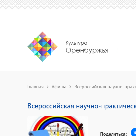
Культура
Оренбуржья
Главная
Афиша
Всероссийская научно-практ
Всероссийская научно-практическ
Поделиться: