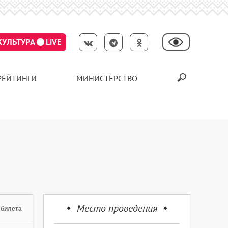
КУЛЬТУРА
LIVE
РЕЙТИНГИ
МИНИСТЕРСТВО
Место проведения
 билета