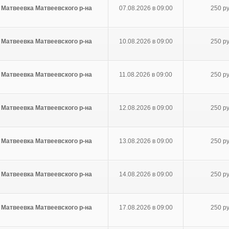
 Матвеевка Матвеевского р-на
07.08.2026 в 09:00
250 ру
 Матвеевка Матвеевского р-на
10.08.2026 в 09:00
250 ру
 Матвеевка Матвеевского р-на
11.08.2026 в 09:00
250 ру
 Матвеевка Матвеевского р-на
12.08.2026 в 09:00
250 ру
 Матвеевка Матвеевского р-на
13.08.2026 в 09:00
250 ру
 Матвеевка Матвеевского р-на
14.08.2026 в 09:00
250 ру
 Матвеевка Матвеевского р-на
17.08.2026 в 09:00
250 ру