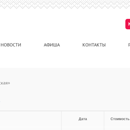
НОВОСТИ
АФИША
КОНТАКТЫ
ская»
»
Дата
Стоимость