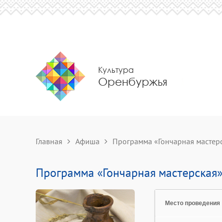
Культура
Оренбуржья
Главная
Афиша
Программа «Гончарная мастер
Программа «Гончарная мастерская
Место проведения