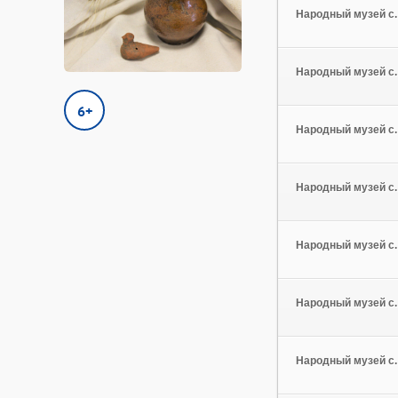
Народный музей с.
Народный музей с.
6+
Народный музей с.
Народный музей с.
Народный музей с.
Народный музей с.
Народный музей с.