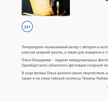
12+
Литературно-музыкальный вечер с автором и исп
классов средней школы, а также для учащихся и с
Ольга Бондарева – лауреат международных фестив
Оренбургского областного фестиваля гитарной п
В ходе вечера Ольга делится своим творчеством, и
также и на стихи гайской поэтессы Татьяны Рыбак