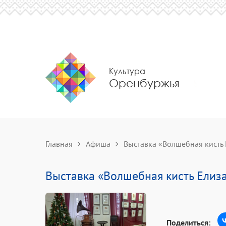
Культура
Оренбуржья
Главная
Афиша
Выставка «Волшебная кисть
Выставка «Волшебная кисть Елиз
Поделиться: