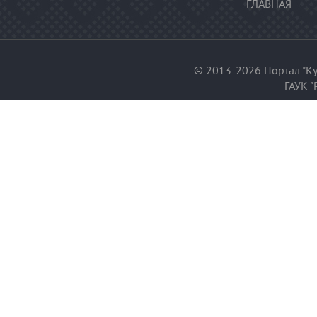
ГЛАВНАЯ
© 2013-2026 Портал "Ку
ГАУК "