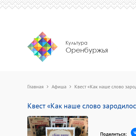
Культура
Оренбуржья
Главная
Афиша
Квест «Как наше слово заро
Квест «Как наше слово зародилос
Поделиться: