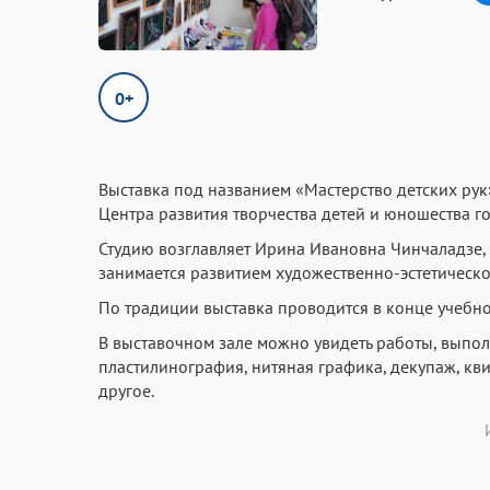
0+
Выставка под названием «Мастерство детских рук
Центра развития творчества детей и юношества г
Студию возглавляет Ирина Ивановна Чинчаладзе,
занимается развитием художественно-эстетическог
По традиции выставка проводится в конце учебного
В выставочном зале можно увидеть работы, выпол
пластилинография, нитяная графика, декупаж, кви
другое.