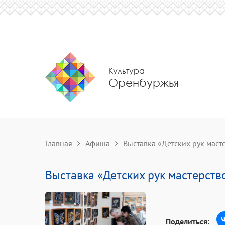
Культура
Оренбуржья
Главная
Афиша
Выставка «Детских рук маст
Выставка «Детских рук мастерств
Поделиться: