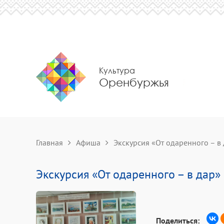
Культура
Оренбуржья
Главная
Афиша
Экскурсия «От одаренного – в
Экскурсия «От одаренного – в дар»
Поделиться: