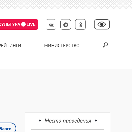
КУЛЬТУРА
LIVE
РЕЙТИНГИ
МИНИСТЕРСТВО
Место проведения
Блоге