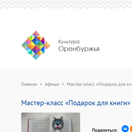
Культура
Оренбуржья
Главная
Афиша
Мастер-класс «Подарок для кн
Мастер-класс «Подарок для книги»
Поделиться: