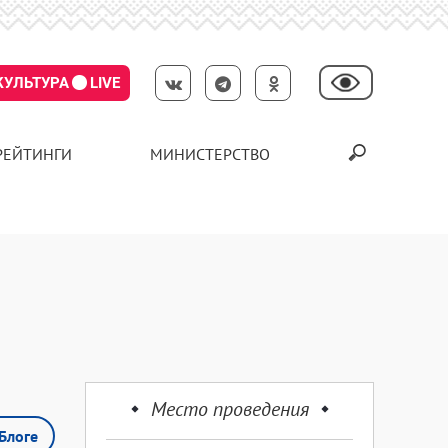
КУЛЬТУРА
LIVE
РЕЙТИНГИ
МИНИСТЕРСТВО
Место проведения
Блоге