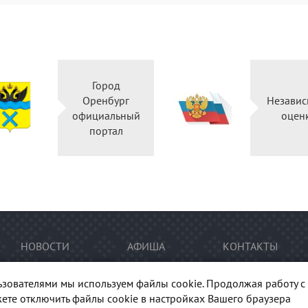
Город
Оренбург
Независ
официальный
оцен
портал
НОВОСТИ
АФИША
КОНТАКТЫ
ьзователями мы используем файлы cookie. Продолжая работу с 
ете отключить файлы cookie в настройках Вашего браузера