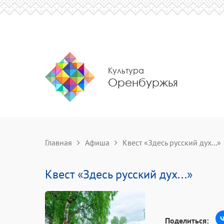
Культура
Оренбуржья
Главная
Афиша
Квест «Здесь русский дух...»
Квест «Здесь русский дух...»
Поделиться: