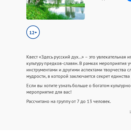
12+
Квест «Здесь русский дух...» – это увлекательная 
культуру предков-славян. В рамках мероприятия 
инструментами и другими аспектами творчества с
мудрости, в которой заключается секрет единства
Если вы хотите узнать больше о богатом культурн
мероприятие для вас!
Рассчитано на группу от 7 до 13 человек.