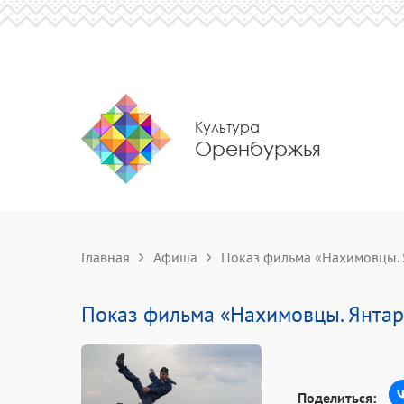
Культура
Оренбуржья
Главная
Афиша
Показ фильма «Нахимовцы. 
Показ фильма «Нахимовцы. Янтар
Поделиться: