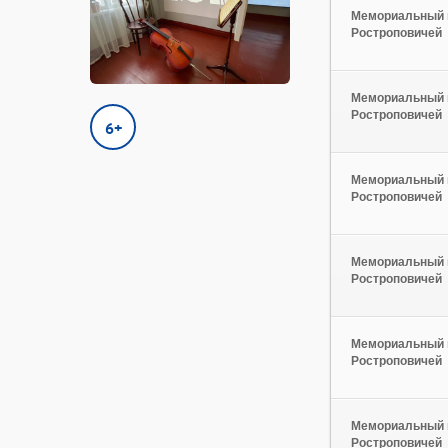
Мемориальный 
Ростроповичей
Мемориальный 
Ростроповичей
6+
Мемориальный 
Ростроповичей
Мемориальный 
Ростроповичей
Мемориальный 
Ростроповичей
Мемориальный 
Ростроповичей