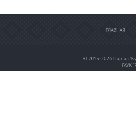
ГЛАВНАЯ
© 2013-2026 Портал "Ку
ГАУК "