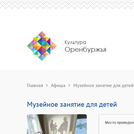
Культура
Оренбуржья
Главная
Афиша
Музейное занятие для детей
Музейное занятие для детей
Место проведе