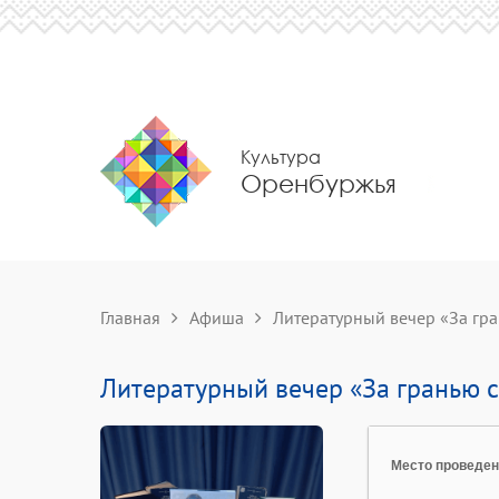
Культура
Оренбуржья
Главная
Афиша
Литературный вечер «За гра
Литературный вечер «За гранью 
Место проведе