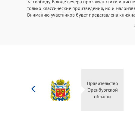
за свободу. В ходе вечера прозвучат стихи и пис
только классические произведения, но и малоизве
Вниманию участников будет представлена книжна
Министерство
Правительство
культуры
Оренбургской
Российской
области
федерации