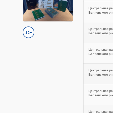
Центральная ра
Беляевского р-
Центральная ра
12+
Беляевского р-
Центральная ра
Беляевского р-
Центральная ра
Беляевского р-
Центральная ра
Беляевского р-
Центральная ра