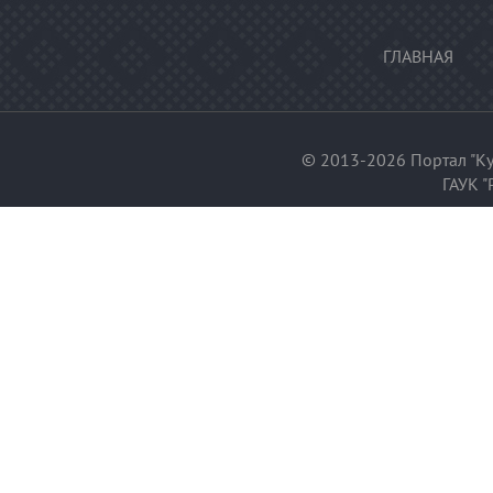
ГЛАВНАЯ
© 2013-2026 Портал "Ку
ГАУК "