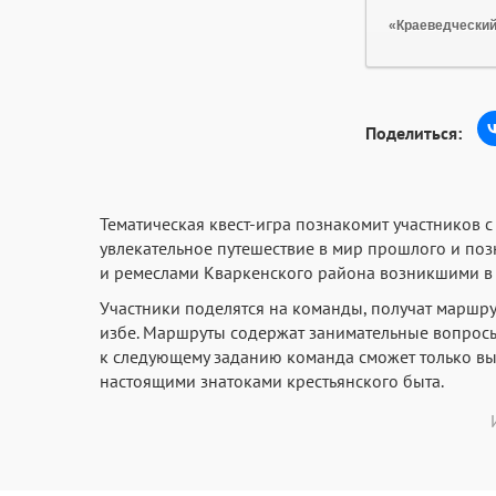
«Краеведческий
Поделиться:
Тематическая квест-игра познакомит участников 
увлекательное путешествие в мир прошлого и по
и ремеслами Кваркенского района возникшими в 
Участники поделятся на команды, получат маршру
избе. Маршруты содержат занимательные вопросы, 
к следующему заданию команда сможет только вы
настоящими знатоками крестьянского быта.