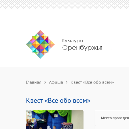
Культура
Оренбуржья
Главная
Афиша
Квест «Все обо всем»
Квест «Все обо всем»
Место проведе