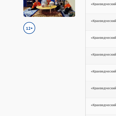
«Краеведческий
«Краеведческий
12+
«Краеведческий
«Краеведческий
«Краеведческий
«Краеведческий
«Краеведческий