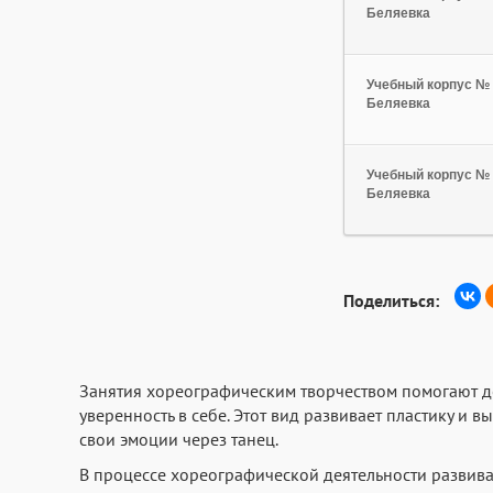
Беляевка
Учебный корпус № 
Беляевка
Учебный корпус № 
Беляевка
Поделиться:
Занятия хореографическим творчеством помогают де
уверенность в себе. Этот вид развивает пластику и 
свои эмоции через танец.
В процессе хореографической деятельности развива