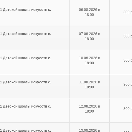
1 Детской школы искусств с.
06.08.2026 в
300 р
18:00
1 Детской школы искусств с.
07.08.2026 в
300 р
18:00
1 Детской школы искусств с.
10.08.2026 в
300 р
18:00
1 Детской школы искусств с.
11.08.2026 в
300 р
18:00
1 Детской школы искусств с.
12.08.2026 в
300 р
18:00
1 Детской школы искусств с.
13.08.2026 в