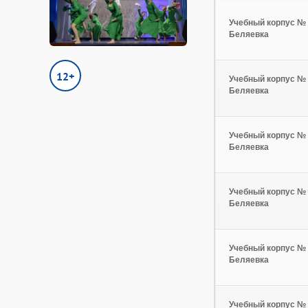
Учебный корпус № 
Беляевка
12+
Учебный корпус № 
Беляевка
Учебный корпус № 
Беляевка
Учебный корпус № 
Беляевка
Учебный корпус № 
Беляевка
Учебный корпус № 