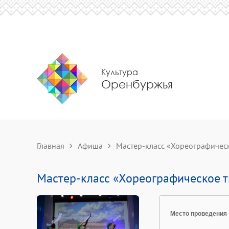
Культура
Оренбуржья
Главная
Афиша
Мастер-класс «Хореографичес
Мастер-класс «Хореографическое т
Место проведения