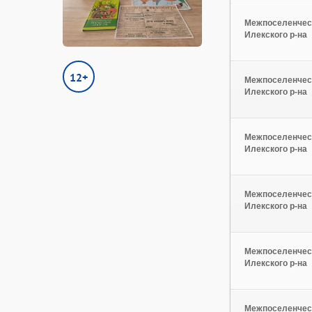
Межпоселенческ
Илекского р-на
12+
Межпоселенческ
Илекского р-на
Межпоселенческ
Илекского р-на
Межпоселенческ
Илекского р-на
Межпоселенческ
Илекского р-на
Межпоселенческ