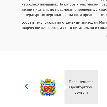
несколько площадок. На которых участникам пред
жизни писателя, по предметам определить, с каки
литературных персонажей сказок и предположить, 
собрать текст сказки по отдельным эпизодам. Мы 
творчестве великого русского писателя, но и спо
Министерство
Правительство
культуры
Оренбургской
Российской
области
федерации