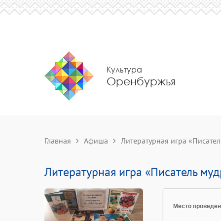
Культура
Оренбуржья
Главная
Афиша
Литературная игра «Писател
Литературная игра «Писатель муд
Место проведе