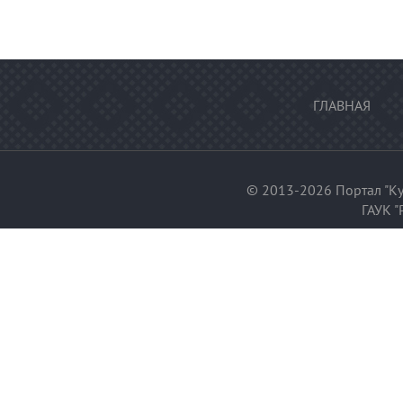
ГЛАВНАЯ
© 2013-2026 Портал "Ку
ГАУК "