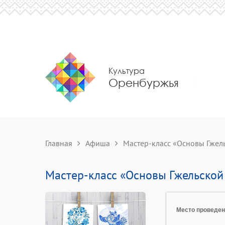
Культура
Оренбуржья
Главная
Афиша
Мастер-класс «Основы Гжел
Мастер-класс «Основы Гжельской
Место проведе