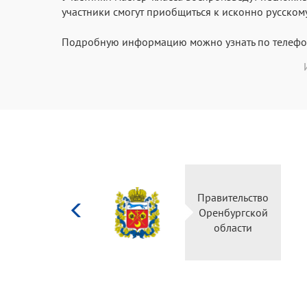
участники смогут приобщиться к исконно русскому
Подробную информацию можно узнать по телефон
Министерство
Правительство
культуры
Оренбургской
Российской
области
федерации