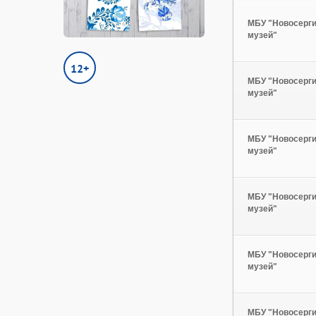
МБУ "Новосерги
музей"
12+
МБУ "Новосерги
музей"
МБУ "Новосерги
музей"
МБУ "Новосерги
музей"
МБУ "Новосерги
музей"
МБУ "Новосерги