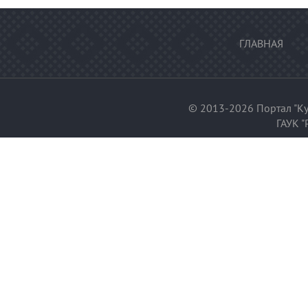
ГЛАВНАЯ
© 2013-2026 Портал "Ку
ГАУК "