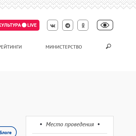
КУЛЬТУРА
LIVE
РЕЙТИНГИ
МИНИСТЕРСТВО
Место проведения
Блоге