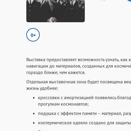
0+
Выставка предоставляет возможность узнать, как
навигации до материалов, созданных для космиче
гораздо ближе, чем кажется.
Отдельная выставочная зона будет посвящена вещ
жизнь удобнее:
кроссовки с амортизацией появились благо
прогулкам космонавтов;
подушка с эффектом памяти – материал, ра
изотермическое одеяло создано для защиты