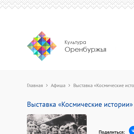
Культура
Оренбуржья
Главная
Афиша
Выставка «Космические ист
Выставка «Космические истории»
Поделиться: