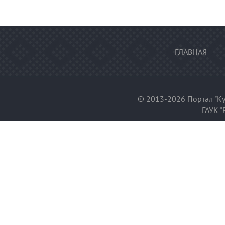
ГЛАВНАЯ
© 2013-2026 Портал "Ку
ГАУК "