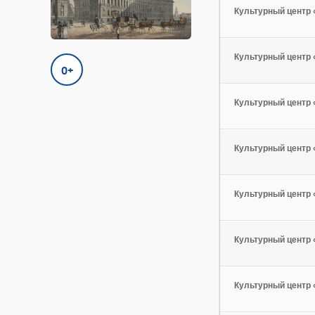
Культурный центр
Культурный центр
0+
Культурный центр
Культурный центр
Культурный центр
Культурный центр
Культурный центр