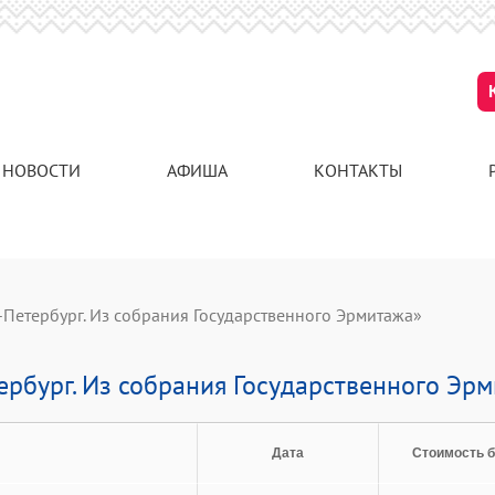
НОВОСТИ
АФИША
КОНТАКТЫ
-Петербург. Из собрания Государственного Эрмитажа»
ербург. Из собрания Государственного Эр
Дата
Стоимость 