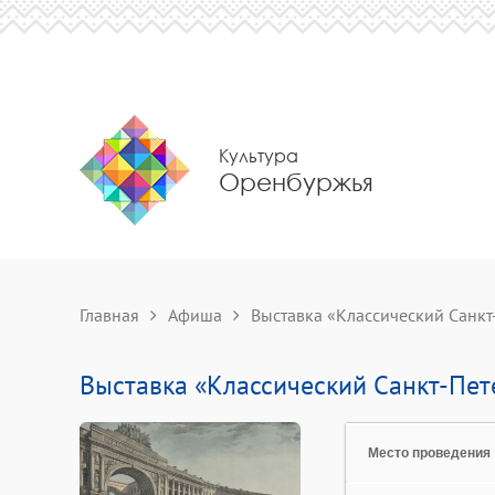
Культура
Оренбуржья
Главная
Афиша
Выставка «Классический Санкт
Выставка «Классический Санкт-Пет
Место проведения