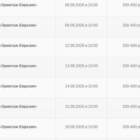
 «Эрмитаж-Евразия»
08.08.2026 в 10:00
200-400 р
 «Эрмитаж-Евразия»
09.08.2026 в 10:00
200-400 р
 «Эрмитаж-Евразия»
12.08.2026 в 10:00
200-400 р
 «Эрмитаж-Евразия»
13.08.2026 в 10:00
200-400 р
 «Эрмитаж-Евразия»
14.08.2026 в 10:00
200-400 р
 «Эрмитаж-Евразия»
15.08.2026 в 10:00
200-400 р
 «Эрмитаж-Евразия»
16.08.2026 в 10:00
200-400 р