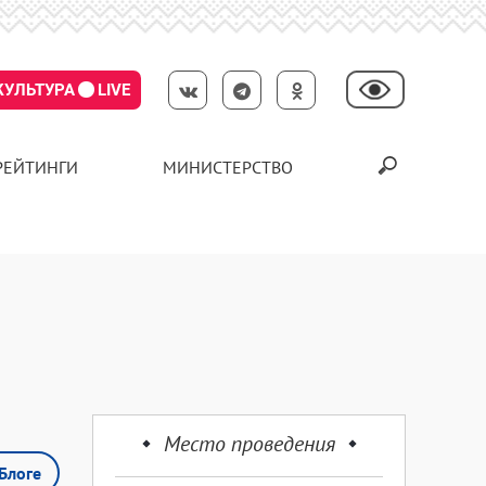
КУЛЬТУРА
LIVE
РЕЙТИНГИ
МИНИСТЕРСТВО
Место проведения
Блоге