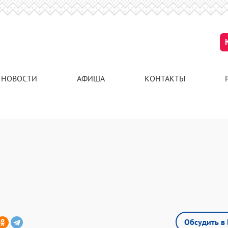
НОВОСТИ
АФИША
КОНТАКТЫ
Обсудить в 