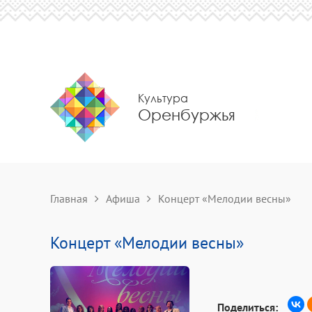
Культура
Оренбуржья
Главная
Афиша
Концерт «Мелодии весны»
Концерт «Мелодии весны»
Поделиться: