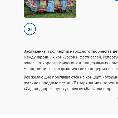
0+
Заслуженный коллектив народного творчества де
международных конкурсов и фестивалей. Реперту
вокально-хореографических и танцевальных номе
мероприятиях, филармонических концертах и фес
Все желающие приглашаются на концерт, который
русские народные песни «Ты заря ли моя, зорен
«Сад во дворе», русскую пляску «Барыня» и др.