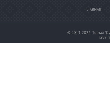
ГЛАВНАЯ
© 2013-2026 Портал "Ку
ГАУК "