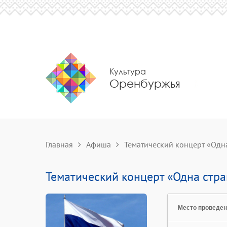
Культура
Оренбуржья
Главная
Афиша
Тематический концерт «Одна
Тематический концерт «Одна стра
Место проведе