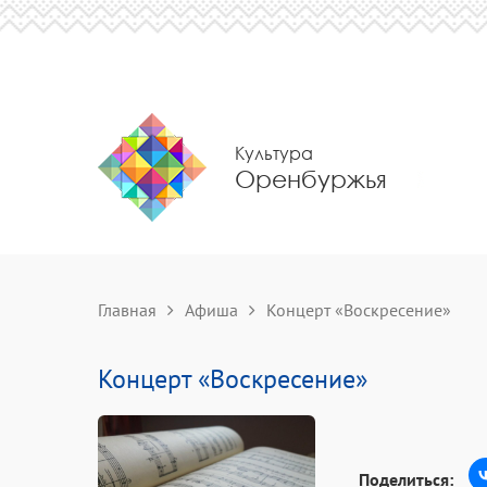
Культура
Оренбуржья
Главная
Афиша
Концерт «Воскресение»
Концерт «Воскресение»
Поделиться: