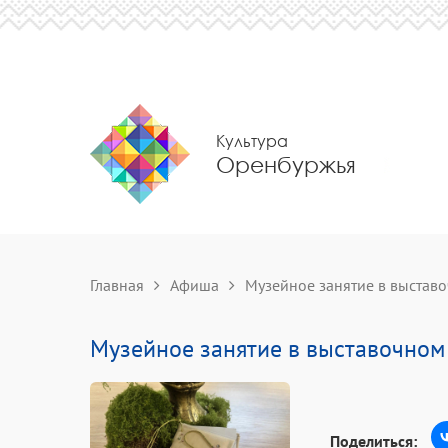
Культура
Оренбуржья
Главная
Афиша
Музейное занятие в выстав
Музейное занятие в выставочном
Поделиться: