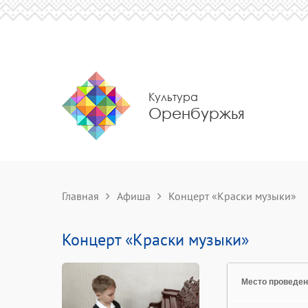
Культура
Оренбуржья
Главная
Афиша
Концерт «Краски музыки»
Концерт «Краски музыки»
Место проведе