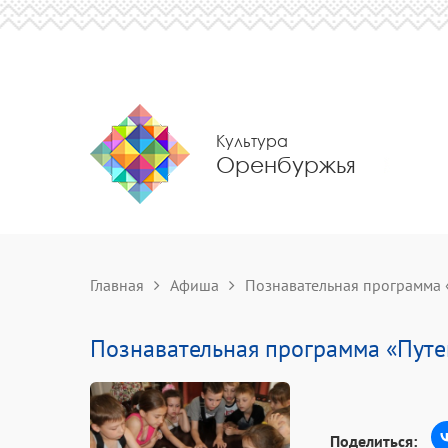
Культура
Оренбуржья
Главная
Афиша
Познавательная программа 
Познавательная программа «Путе
Поделиться: